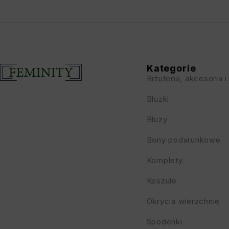
Kategorie
Biżuteria, akcesoria i
Bluzki
Bluzy
Bony podarunkowe
Komplety
Koszule
Okrycia wierzchnie
Spodenki