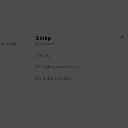
Sklep
 dodatki
Regulamin
Zwroty
Polityka prywatności
Polityka cookies