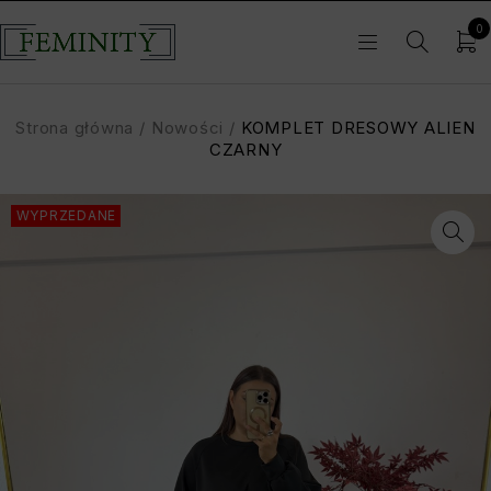
0
Strona główna
/
Nowości
/
KOMPLET DRESOWY ALIEN
CZARNY
WYPRZEDANE