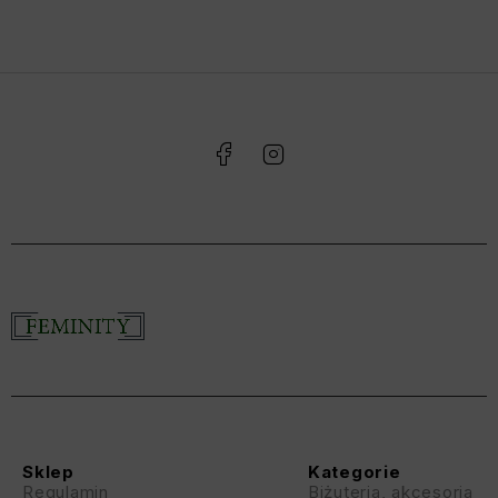
Sklep
Kategorie
Regulamin
Biżuteria, akcesoria