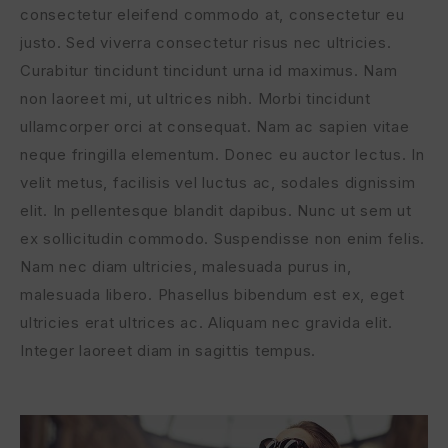
consectetur eleifend commodo at, consectetur eu
justo. Sed viverra consectetur risus nec ultricies.
Curabitur tincidunt tincidunt urna id maximus. Nam
non laoreet mi, ut ultrices nibh. Morbi tincidunt
ullamcorper orci at consequat. Nam ac sapien vitae
neque fringilla elementum. Donec eu auctor lectus. In
velit metus, facilisis vel luctus ac, sodales dignissim
elit. In pellentesque blandit dapibus. Nunc ut sem ut
ex sollicitudin commodo. Suspendisse non enim felis.
Nam nec diam ultricies, malesuada purus in,
malesuada libero. Phasellus bibendum est ex, eget
ultricies erat ultrices ac. Aliquam nec gravida elit.
Integer laoreet diam in sagittis tempus.