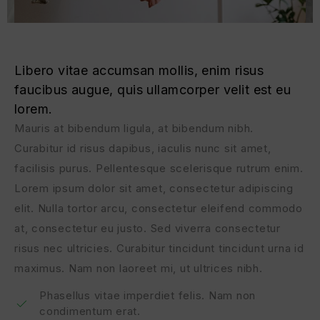
Libero vitae accumsan mollis, enim risus
faucibus augue, quis ullamcorper velit est eu
lorem.
Mauris at bibendum ligula, at bibendum nibh.
Curabitur id risus dapibus, iaculis nunc sit amet,
facilisis purus. Pellentesque scelerisque rutrum enim.
Lorem ipsum dolor sit amet, consectetur adipiscing
elit. Nulla tortor arcu, consectetur eleifend commodo
at, consectetur eu justo. Sed viverra consectetur
risus nec ultricies. Curabitur tincidunt tincidunt urna id
maximus. Nam non laoreet mi, ut ultrices nibh.
Phasellus vitae imperdiet felis. Nam non
condimentum erat.