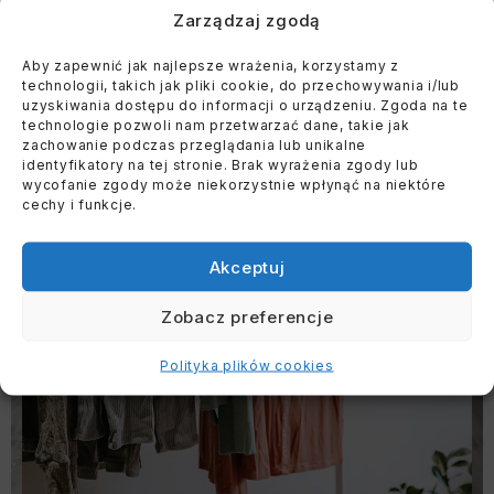
Zarządzaj zgodą
Aby zapewnić jak najlepsze wrażenia, korzystamy z
technologii, takich jak pliki cookie, do przechowywania i/lub
uzyskiwania dostępu do informacji o urządzeniu. Zgoda na te
technologie pozwoli nam przetwarzać dane, takie jak
zachowanie podczas przeglądania lub unikalne
identyfikatory na tej stronie. Brak wyrażenia zgody lub
wycofanie zgody może niekorzystnie wpłynąć na niektóre
cechy i funkcje.
Akceptuj
Zobacz preferencje
Polityka plików cookies