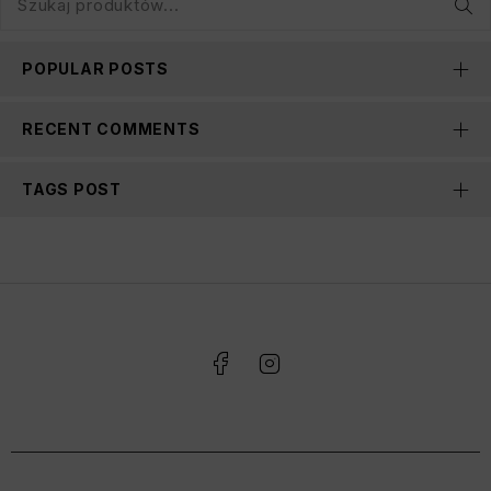
POPULAR POSTS
RECENT COMMENTS
TAGS POST