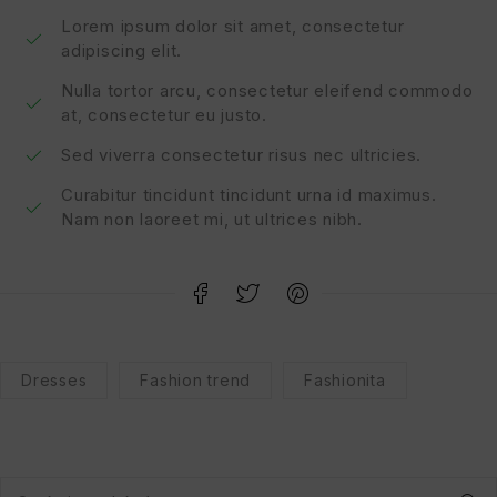
Lorem ipsum dolor sit amet, consectetur
adipiscing elit.
Nulla tortor arcu, consectetur eleifend commodo
at, consectetur eu justo.
Sed viverra consectetur risus nec ultricies.
Curabitur tincidunt tincidunt urna id maximus.
Nam non laoreet mi, ut ultrices nibh.
Dresses
Fashion trend
Fashionita