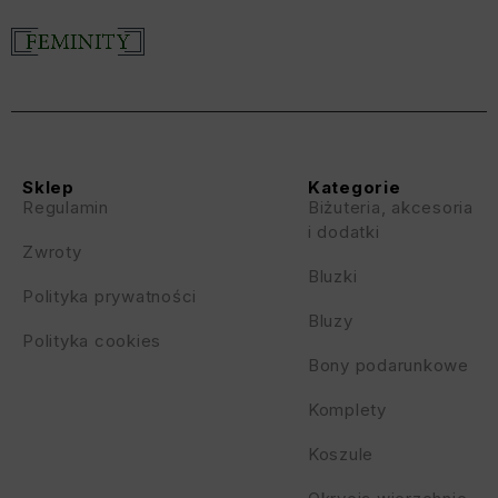
Sklep
Kategorie
Regulamin
Biżuteria, akcesoria
i dodatki
Zwroty
Bluzki
Polityka prywatności
Bluzy
Polityka cookies
Bony podarunkowe
Komplety
Koszule