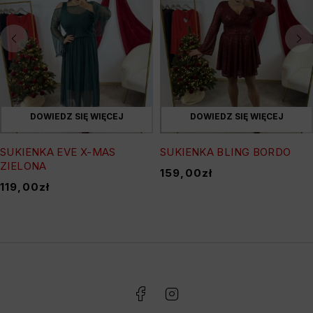
DOWIEDZ SIĘ WIĘCEJ
DOWIEDZ SIĘ WIĘCEJ
SUKIENKA EVE X-MAS
SUKIENKA BLING BORDO
ZIELONA
159,00
zł
119,00
zł