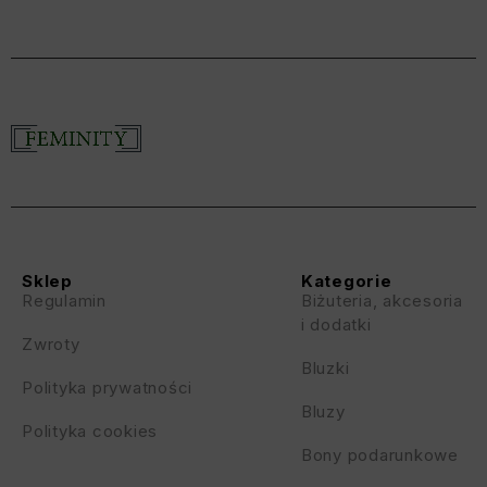
Sklep
Kategorie
Regulamin
Biżuteria, akcesoria
i dodatki
Zwroty
Bluzki
Polityka prywatności
Bluzy
Polityka cookies
Bony podarunkowe