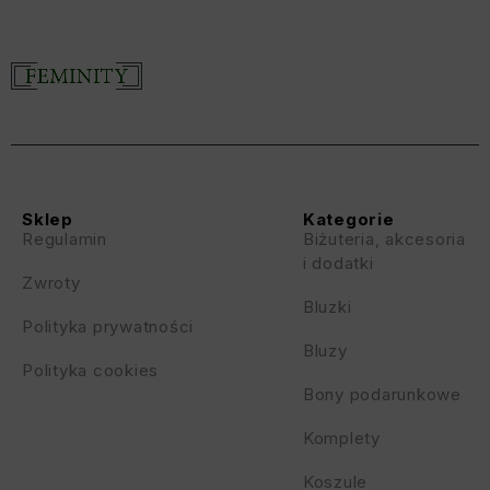
Sklep
Kategorie
Regulamin
Biżuteria, akcesoria
i dodatki
Zwroty
Bluzki
Polityka prywatności
Bluzy
Polityka cookies
Bony podarunkowe
Komplety
Koszule