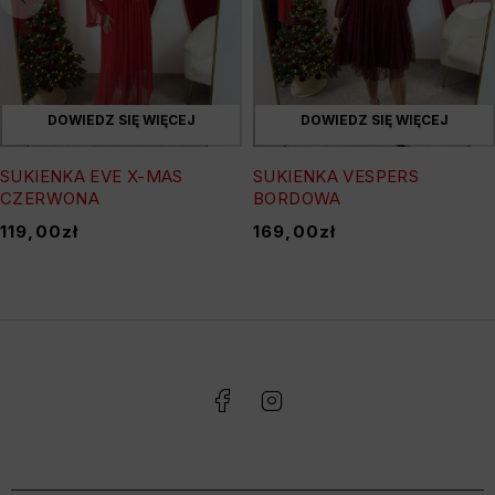
DOWIEDZ SIĘ WIĘCEJ
DOWIEDZ SIĘ WIĘCEJ
SUKIENKA EVE X-MAS
SUKIENKA VESPERS
CZERWONA
BORDOWA
119,00
zł
169,00
zł