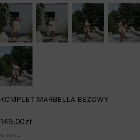
KOMPLET MARBELLA BEŻOWY
149,00
zł
BLUZKA