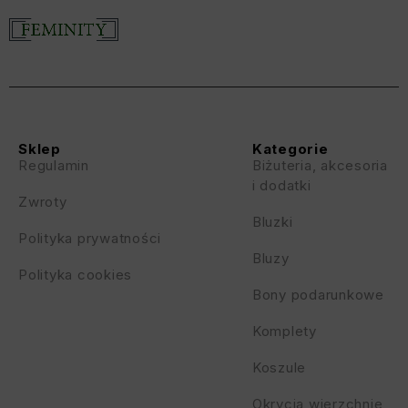
Sklep
Kategorie
Regulamin
Biżuteria, akcesoria
i dodatki
Zwroty
Bluzki
Polityka prywatności
Bluzy
Polityka cookies
Bony podarunkowe
Komplety
Koszule
Okrycia wierzchnie