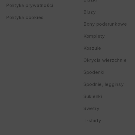
Polityka prywatności
Bluzy
Polityka cookies
Bony podarunkowe
Komplety
Koszule
Okrycia wierzchnie
Spodenki
Spodnie, legginsy
Sukienki
Swetry
T-shirty