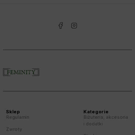
Sklep
Kategorie
Regulamin
Biżuteria, akcesoria
i dodatki
Zwroty