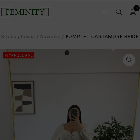
0
Strona główna
/
Nowości
/
KOMPLET CARTAMORE BEIGE
WYPRZEDANE