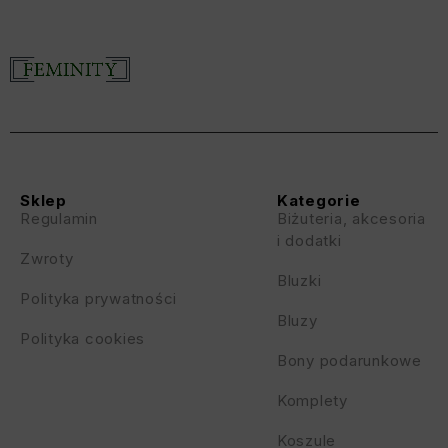
Sklep
Kategorie
Regulamin
Biżuteria, akcesoria
i dodatki
Zwroty
Bluzki
Polityka prywatności
Bluzy
Polityka cookies
Bony podarunkowe
Komplety
Koszule