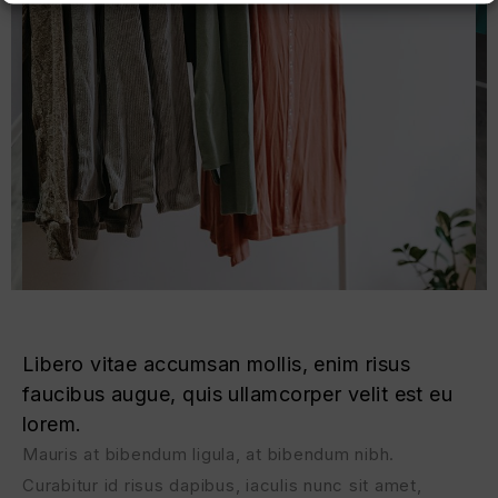
Libero vitae accumsan mollis, enim risus
faucibus augue, quis ullamcorper velit est eu
lorem.
Mauris at bibendum ligula, at bibendum nibh.
Curabitur id risus dapibus, iaculis nunc sit amet,