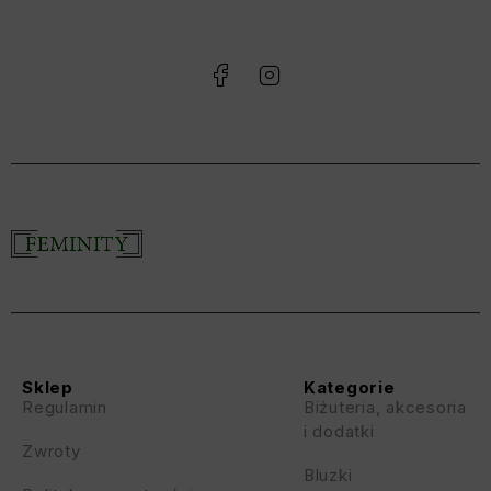
Sklep
Kategorie
Regulamin
Biżuteria, akcesoria
i dodatki
Zwroty
Bluzki