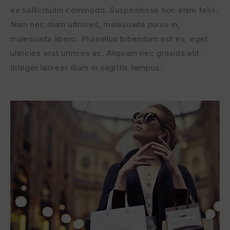
ex sollicitudin commodo. Suspendisse non enim felis.
Nam nec diam ultricies, malesuada purus in,
malesuada libero. Phasellus bibendum est ex, eget
ultricies erat ultrices ac. Aliquam nec gravida elit.
Integer laoreet diam in sagittis tempus.