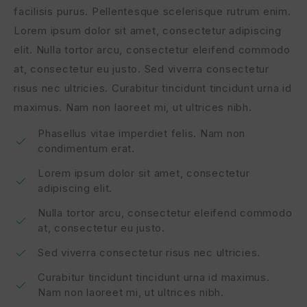
facilisis purus. Pellentesque scelerisque rutrum enim.
Lorem ipsum dolor sit amet, consectetur adipiscing
elit. Nulla tortor arcu, consectetur eleifend commodo
at, consectetur eu justo. Sed viverra consectetur
risus nec ultricies. Curabitur tincidunt tincidunt urna id
maximus. Nam non laoreet mi, ut ultrices nibh.
Phasellus vitae imperdiet felis. Nam non
condimentum erat.
Lorem ipsum dolor sit amet, consectetur
adipiscing elit.
Nulla tortor arcu, consectetur eleifend commodo
at, consectetur eu justo.
Sed viverra consectetur risus nec ultricies.
Curabitur tincidunt tincidunt urna id maximus.
Nam non laoreet mi, ut ultrices nibh.