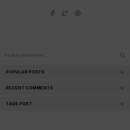
POPULAR POSTS
RECENT COMMENTS
TAGS POST