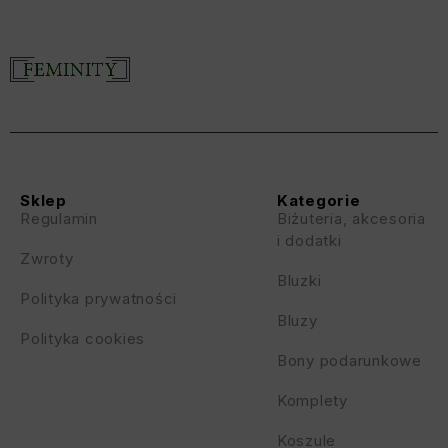
Sklep
Kategorie
Regulamin
Biżuteria, akcesoria
i dodatki
Zwroty
Bluzki
Polityka prywatności
Bluzy
Polityka cookies
Bony podarunkowe
Komplety
Koszule