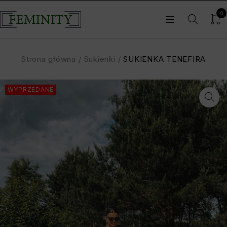
0
Strona główna
/
Sukienki
/
SUKIENKA TENEFIRA
WYPRZEDANE