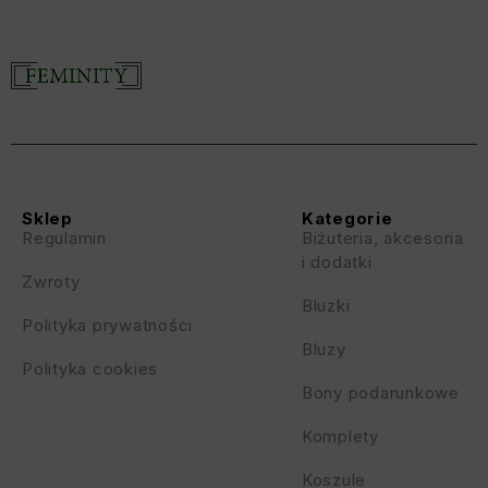
Sklep
Kategorie
Regulamin
Biżuteria, akcesoria
i dodatki
Zwroty
Bluzki
Polityka prywatności
Bluzy
Polityka cookies
Bony podarunkowe
Komplety
Koszule