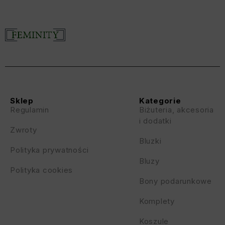
Sklep
Kategorie
Regulamin
Biżuteria, akcesoria
i dodatki
Zwroty
Bluzki
Polityka prywatności
Bluzy
Polityka cookies
Bony podarunkowe
Komplety
Koszule