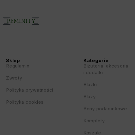
Sklep
Kategorie
Regulamin
Biżuteria, akcesoria
i dodatki
Zwroty
Bluzki
Polityka prywatności
Bluzy
Polityka cookies
Bony podarunkowe
Komplety
Koszule