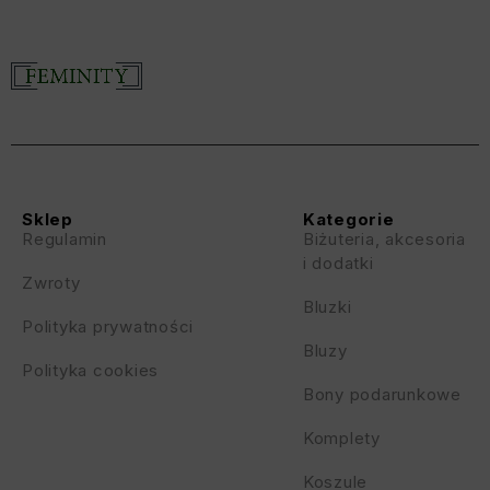
Sklep
Kategorie
Regulamin
Biżuteria, akcesoria
i dodatki
Zwroty
Bluzki
Polityka prywatności
Bluzy
Polityka cookies
Bony podarunkowe
Komplety
Koszule