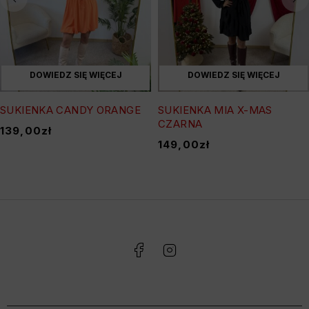
DOWIEDZ SIĘ WIĘCEJ
DOWIEDZ SIĘ WIĘCEJ
SUKIENKA CANDY ORANGE
SUKIENKA MIA X-MAS
CZARNA
139,00
zł
149,00
zł