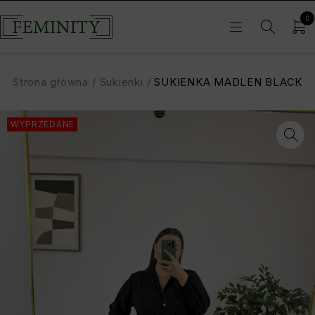
0
Strona główna
/
Sukienki
/
SUKIENKA MADLEN BLACK
WYPRZEDANE