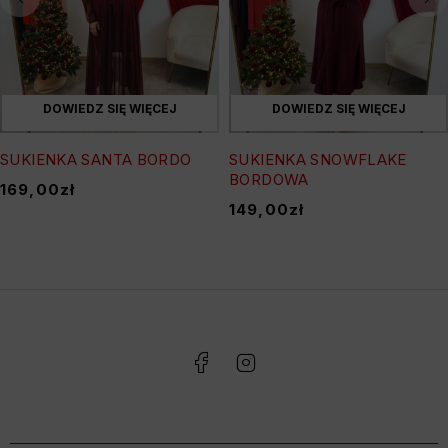
DOWIEDZ SIĘ WIĘCEJ
DOWIEDZ SIĘ WIĘCEJ
SUKIENKA SANTA BORDO
SUKIENKA SNOWFLAKE
BORDOWA
169,00
zł
149,00
zł