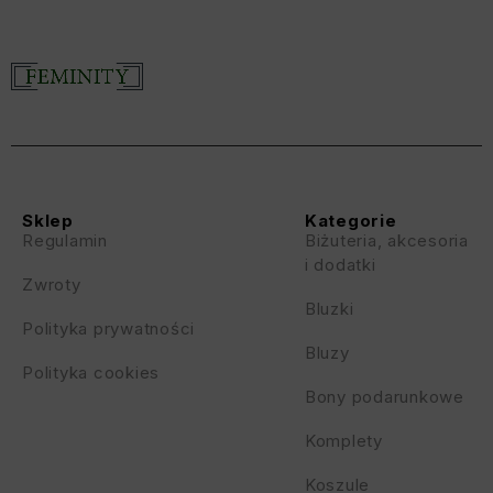
Sklep
Kategorie
Regulamin
Biżuteria, akcesoria
i dodatki
Zwroty
Bluzki
Polityka prywatności
Bluzy
Polityka cookies
Bony podarunkowe
Komplety
Koszule