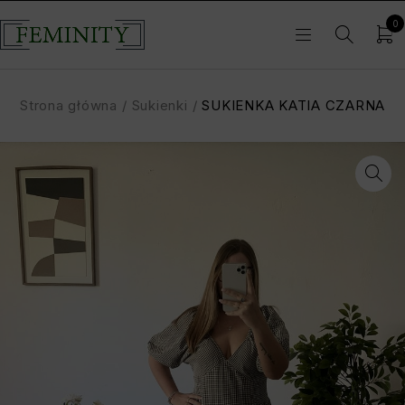
0
Strona główna
/
Sukienki
/
SUKIENKA KATIA CZARNA