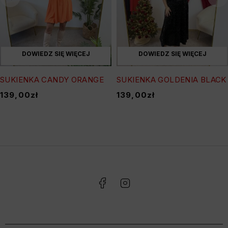
DOWIEDZ SIĘ WIĘCEJ
DOWIEDZ SIĘ WIĘCEJ
SUKIENKA CANDY ORANGE
SUKIENKA GOLDENIA BLACK
139,00
zł
139,00
zł