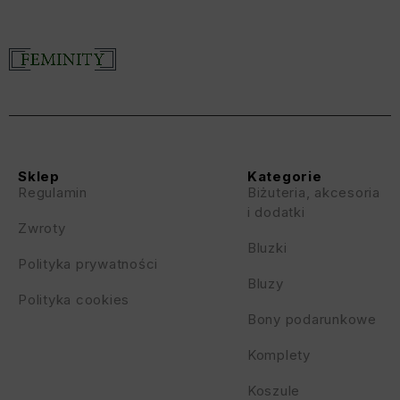
Sklep
Kategorie
Regulamin
Biżuteria, akcesoria
i dodatki
Zwroty
Bluzki
Polityka prywatności
Bluzy
Polityka cookies
Bony podarunkowe
Komplety
Koszule