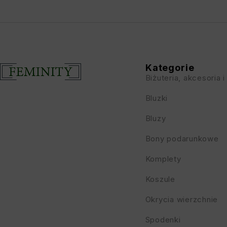
Kategorie
Biżuteria, akcesoria i
Bluzki
Bluzy
Bony podarunkowe
Komplety
Koszule
Okrycia wierzchnie
Spodenki