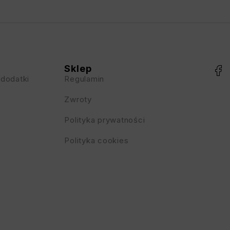
Sklep
 dodatki
Regulamin
Zwroty
Polityka prywatności
Polityka cookies