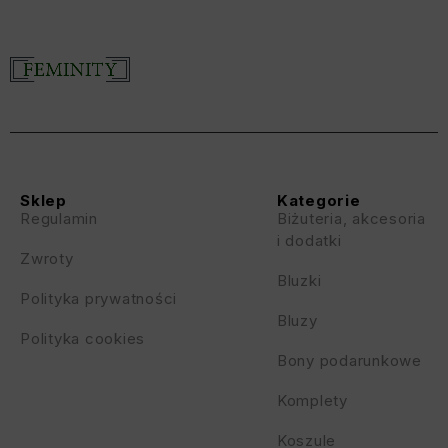
Sklep
Kategorie
Regulamin
Biżuteria, akcesoria
i dodatki
Zwroty
Bluzki
Polityka prywatności
Bluzy
Polityka cookies
Bony podarunkowe
Komplety
Koszule