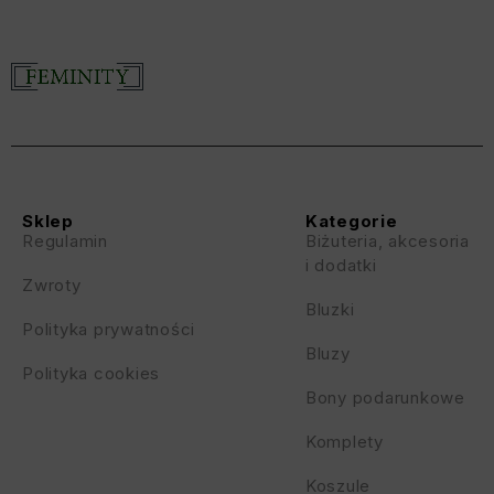
Sklep
Kategorie
Regulamin
Biżuteria, akcesoria
i dodatki
Zwroty
Bluzki
Polityka prywatności
Bluzy
Polityka cookies
Bony podarunkowe
Komplety
Koszule