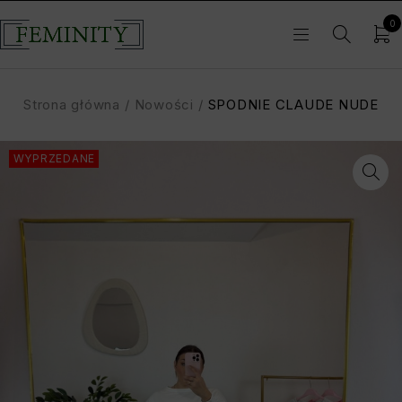
0
Strona główna
/
Nowości
/
SPODNIE CLAUDE NUDE
WYPRZEDANE