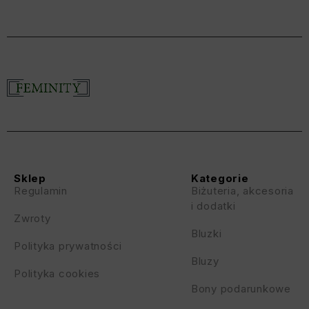
Sklep
Kategorie
Regulamin
Biżuteria, akcesoria
i dodatki
Zwroty
Bluzki
Polityka prywatności
Bluzy
Polityka cookies
Bony podarunkowe