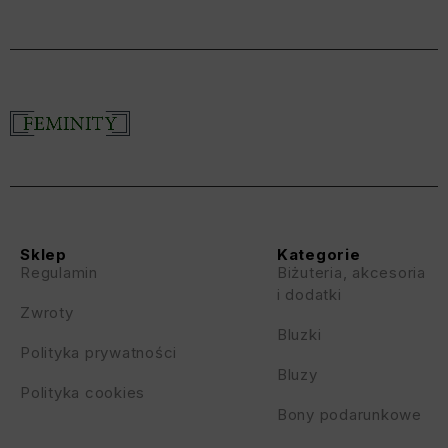
Sklep
Kategorie
Regulamin
Biżuteria, akcesoria
i dodatki
Zwroty
Bluzki
Polityka prywatności
Bluzy
Polityka cookies
Bony podarunkowe