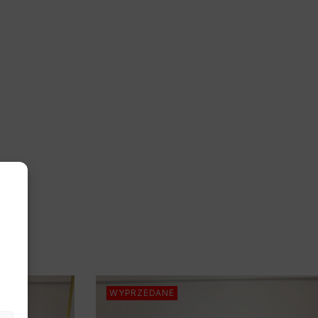
WYPRZEDANE