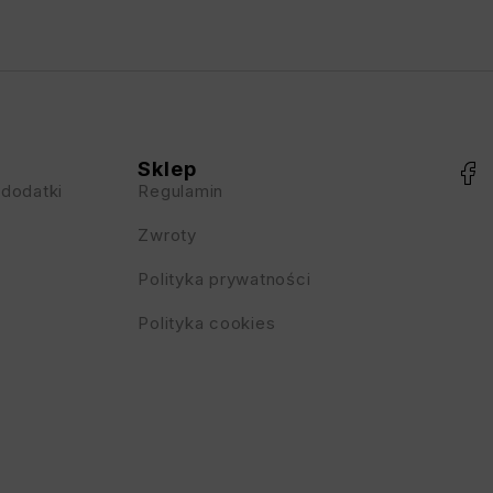
Sklep
 dodatki
Regulamin
Zwroty
Polityka prywatności
Polityka cookies