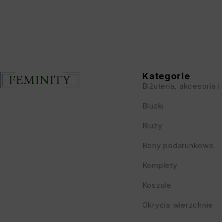
Kategorie
Biżuteria, akcesoria i
Bluzki
Bluzy
Bony podarunkowe
Komplety
Koszule
Okrycia wierzchnie