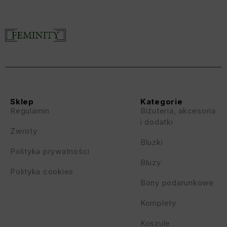
Sklep
Kategorie
Regulamin
Biżuteria, akcesoria
i dodatki
Zwroty
Bluzki
Polityka prywatności
Bluzy
Polityka cookies
Bony podarunkowe
Komplety
Koszule