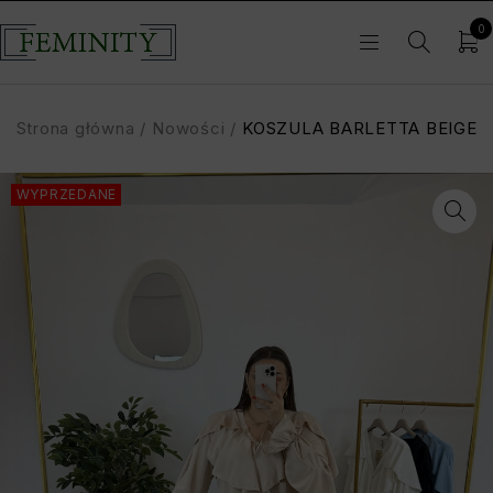
0
Strona główna
/
Nowości
/
KOSZULA BARLETTA BEIGE
WYPRZEDANE