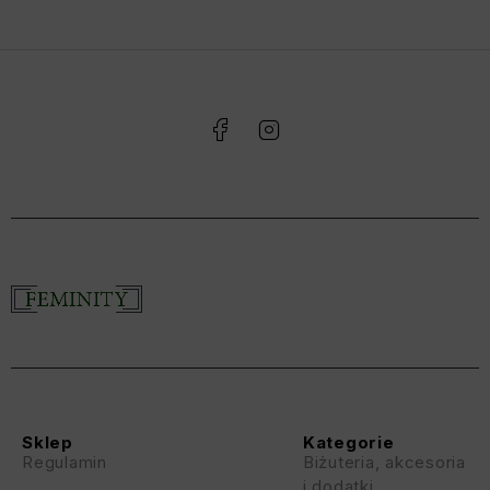
Sklep
Kategorie
Regulamin
Biżuteria, akcesoria
i dodatki