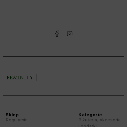
Sklep
Kategorie
Regulamin
Biżuteria, akcesoria
i dodatki