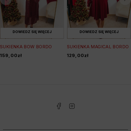
DOWIEDZ SIĘ WIĘCEJ
DOWIEDZ SIĘ WIĘCEJ
SUKIENKA BOW BORDO
SUKIENKA MAGICAL BORDO
159,00
zł
129,00
zł