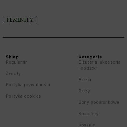
Sklep
Kategorie
Regulamin
Biżuteria, akcesoria
i dodatki
Zwroty
Bluzki
Polityka prywatności
Bluzy
Polityka cookies
Bony podarunkowe
Komplety
Koszule