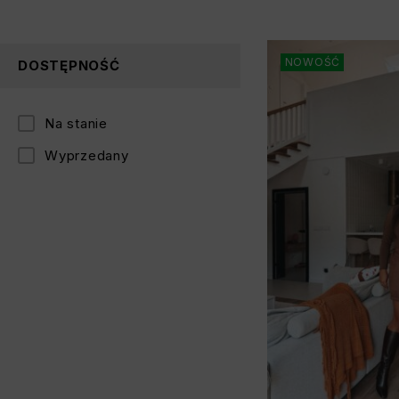
NOWOŚĆ
DOSTĘPNOŚĆ
Na stanie
Wyprzedany