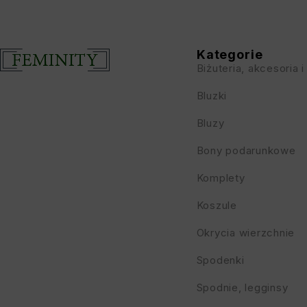
Kategorie
Biżuteria, akcesoria i
Bluzki
Bluzy
Bony podarunkowe
Komplety
Koszule
Okrycia wierzchnie
Spodenki
Spodnie, legginsy