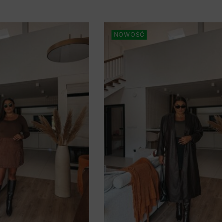
NOWOŚĆ