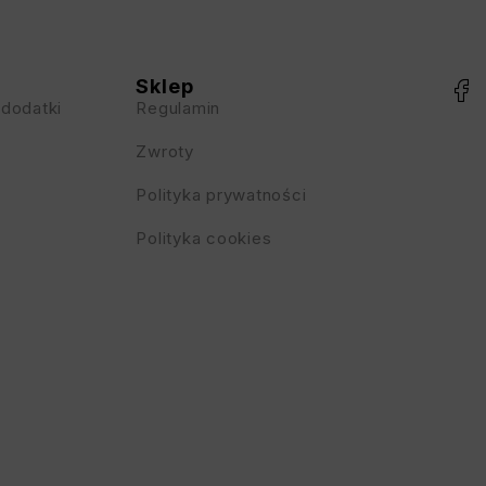
Sklep
 dodatki
Regulamin
Zwroty
Polityka prywatności
Polityka cookies