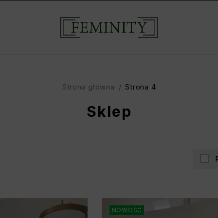
Strona główna
/
Strona 4
Sklep
NOWOŚĆ