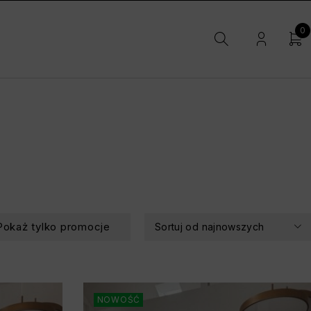
0
Pokaż tylko promocje
Sortuj od najnowszych
NOWOŚĆ