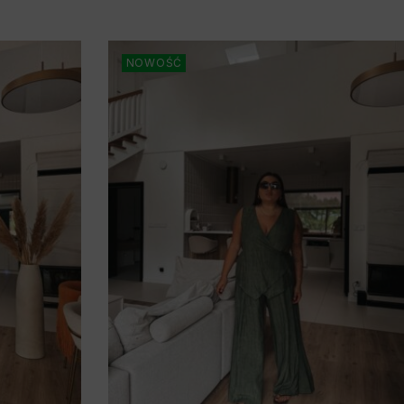
NOWOŚĆ